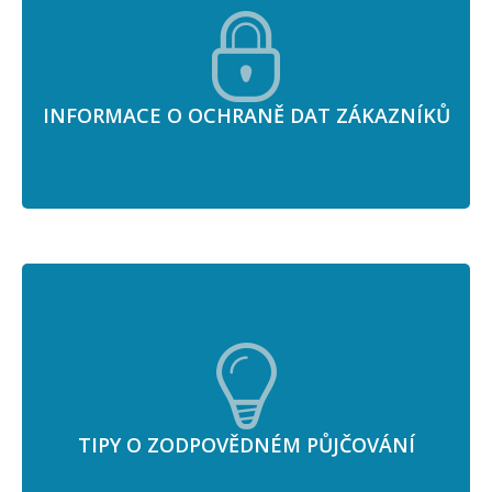
INFORMACE O OCHRANĚ DAT ZÁKAZNÍKŮ
TIPY O ZODPOVĚDNÉM PŮJČOVÁNÍ