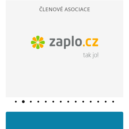
ČLENOVÉ ASOCIACE